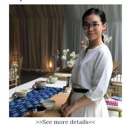
>>See more details<<