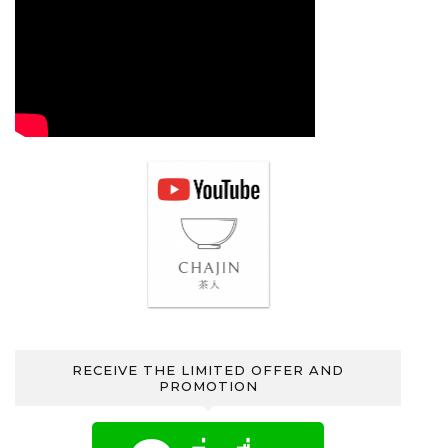
RECEIVE THE LIMITED OFFER AND
PROMOTION