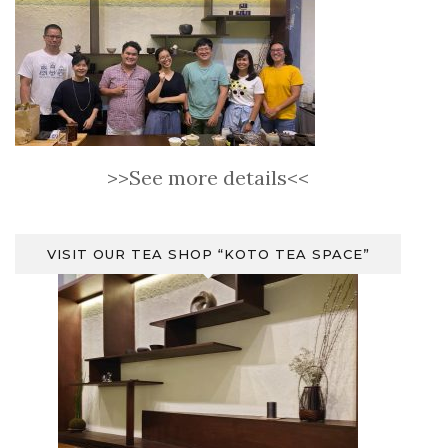
>>See more details<<
VISIT OUR TEA SHOP “KOTO TEA SPACE”