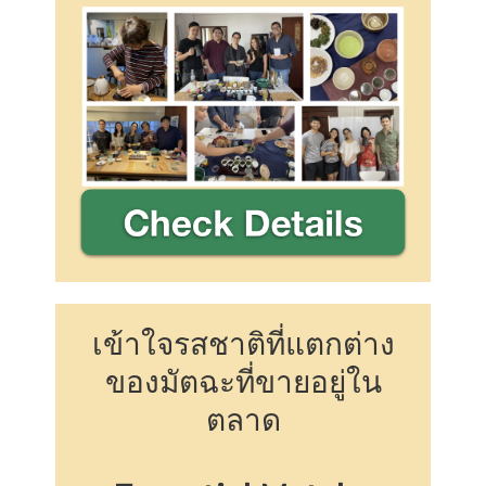
เข้าใจรสชาติที่แตกต่าง
ของมัตฉะที่ขายอยู่ใน
ตลาด