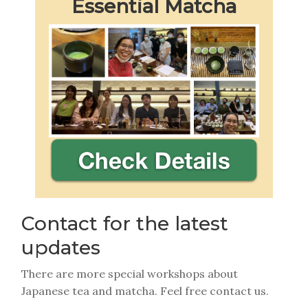
Essential Matcha
Contact for the latest
updates
There are more special workshops about
Japanese tea and matcha. Feel free contact us.