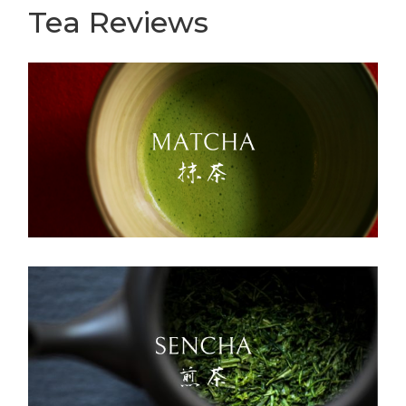
Tea Reviews