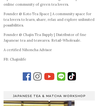
online community of green tea lovers.
Founder @
Koto Tea Space
| A community space for
tea lovers to learn, share, relax and explore unlimited
possibilities.
Founder @
Chajin Tea Supply
| Distributor of fine
Japanese tea and teawares. Retail-Wholesale.
A certified Nihoncha Advisor
FB: Chajinlife
JAPANESE TEA & MATCHA WORKSHOP