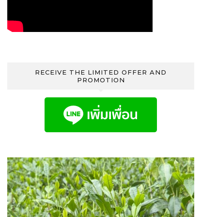
RECEIVE THE LIMITED OFFER AND
PROMOTION