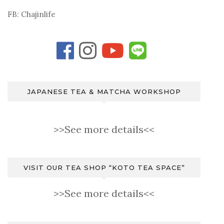
FB: Chajinlife
JAPANESE TEA & MATCHA WORKSHOP
>>See more details<<
VISIT OUR TEA SHOP “KOTO TEA SPACE”
>>See more details<<