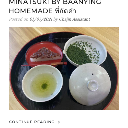
MINATSUKI BY BAANYING
HOMEMADE ที่กัดคำ
Posted on
01/07/2021
by
Chajin Assistant
CONTINUE READING